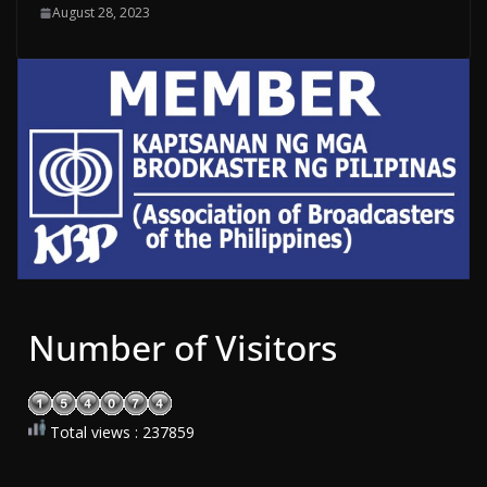
August 28, 2023
Number of Visitors
Total views : 237859