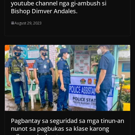
youtube channel nga gi-ambush si
Bishop Dimver Andales.
August 29, 2023
Pagbantay sa seguridad sa mga tinun-an
nunot sa pagbukas sa klase karong