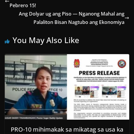
Pebrero 15!
Ang Dolyar ug ang Piso — Nganong Mahal ang
Palaliton Bisan Nagtubo ang Ekonomiya
You May Also Like
PRO-10 mihimakak sa mikatag sa usa ka