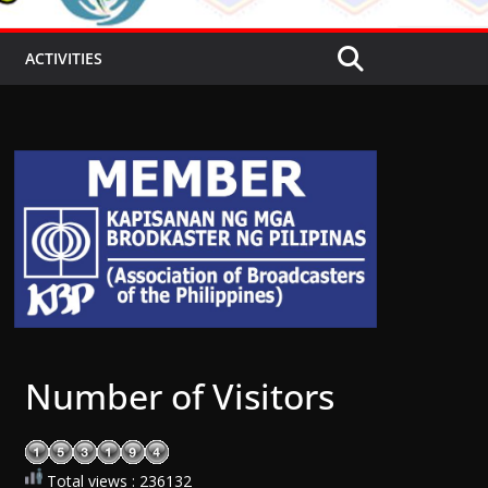
ACTIVITIES
Number of Visitors
Total views : 236132