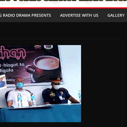
G RADIO DRAMA PRESENTS
ADVERTISE WITH US
GALLERY