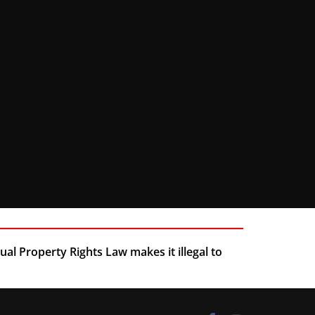
ual Property Rights Law makes it illegal to