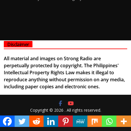
Disclaimer
All material and images on Strong Radio are
perpetually protected by copyright. The Philippines'
Intellectual Property Rights Law makes it illegal to
reproduce anything without permission on any media,
including paper copies and electronic ones.
Copyright © 2026
. All rights reserved.
Theme:
ColorMag
by ThemeGrill. Powered by
WordPress
.