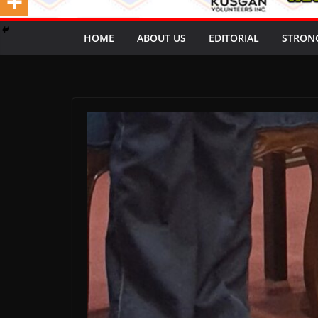
HOME
ABOUT US
EDITORIAL
STRON