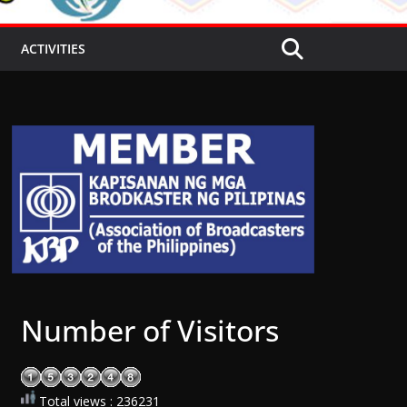
ACTIVITIES
Number of Visitors
Total views : 236231