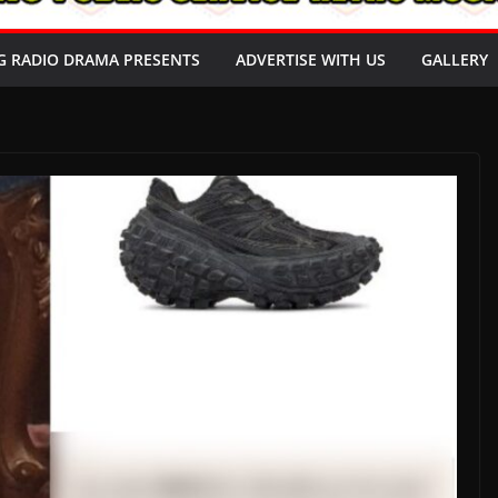
G RADIO DRAMA PRESENTS
ADVERTISE WITH US
GALLERY