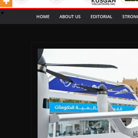
HOME
ABOUT US
EDITORIAL
STRON