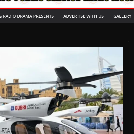
G RADIO DRAMA PRESENTS
ADVERTISE WITH US
GALLERY