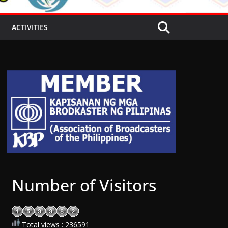
ACTIVITIES
Number of Visitors
Total views : 236591