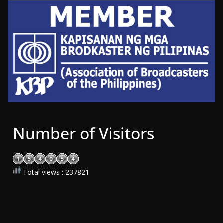
Number of Visitors
Total views : 237821