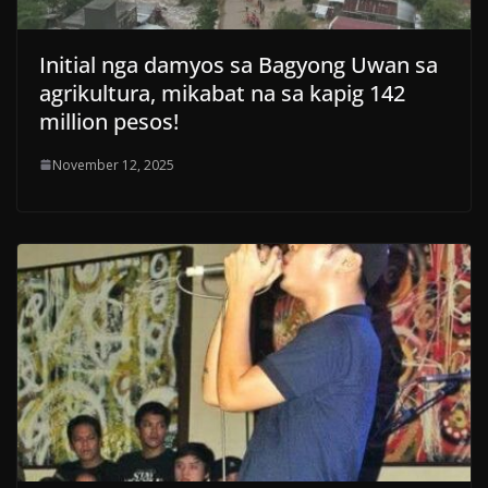
Initial nga damyos sa Bagyong Uwan sa
agrikultura, mikabat na sa kapig 142
million pesos!
November 12, 2025