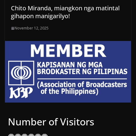
Chito Miranda, miangkon nga matintal
gihapon manigarilyo!
November 12, 2025
Number of Visitors