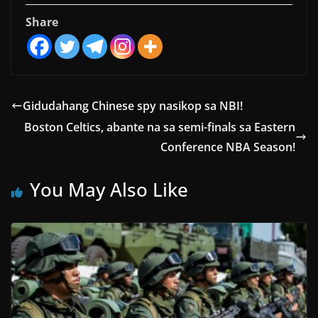
Share
Gidudahang Chinese spy nasikop sa NBI!
Boston Celtics, abante na sa semi-finals sa Eastern
Conference NBA Season!
You May Also Like