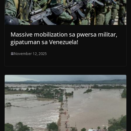
Massive mobilization sa pwersa militar,
gipatuman sa Venezuela!
November 12, 2025