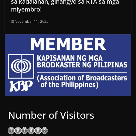
sa kadalanan, gihangyo sa RTA sa mga
miyembro!
November 11, 2025
Number of Visitors