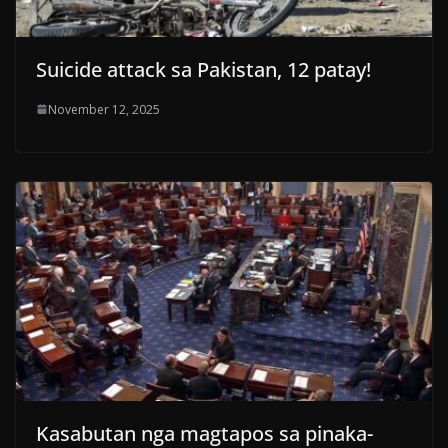
Suicide attack sa Pakistan, 12 patay!
November 12, 2025
Kasabutan nga magtapos sa pinaka-