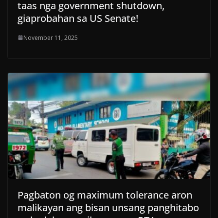
taas nga government shutdown,
giaprobahan sa US Senate!
November 11, 2025
Pagbaton og maximum tolerance aron
malikayan ang bisan unsang panghitabo