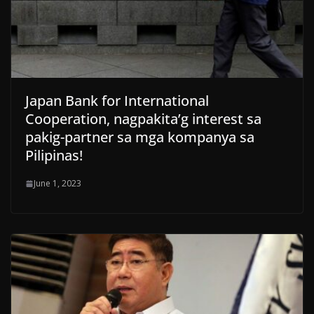
Japan Bank for International
Cooperation, nagpakita’g interest sa
pakig-partner sa mga kompanya sa
Pilipinas!
June 1, 2023