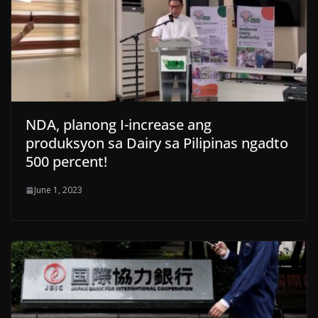
NDA, planong I-increase ang
produksyon sa Dairy sa Pilipinas ngadto
500 percent!
June 1, 2023