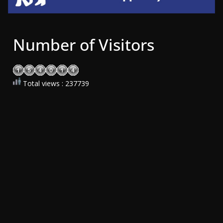
Number of Visitors
Total views : 237739