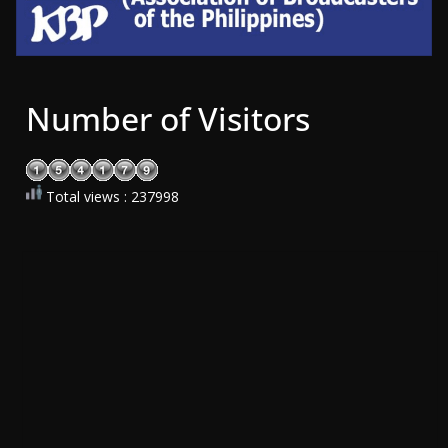
Number of Visitors
Total views : 237998