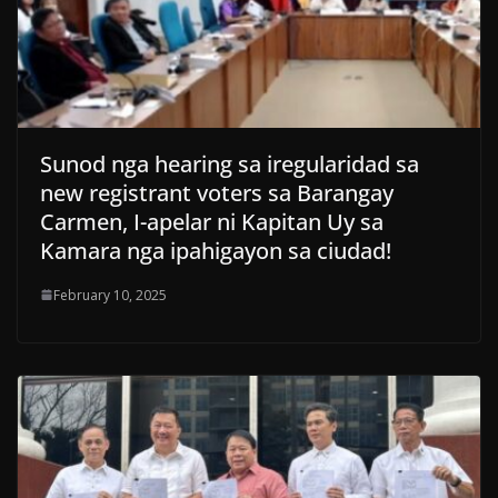
Sunod nga hearing sa iregularidad sa
new registrant voters sa Barangay
Carmen, I-apelar ni Kapitan Uy sa
Kamara nga ipahigayon sa ciudad!
February 10, 2025