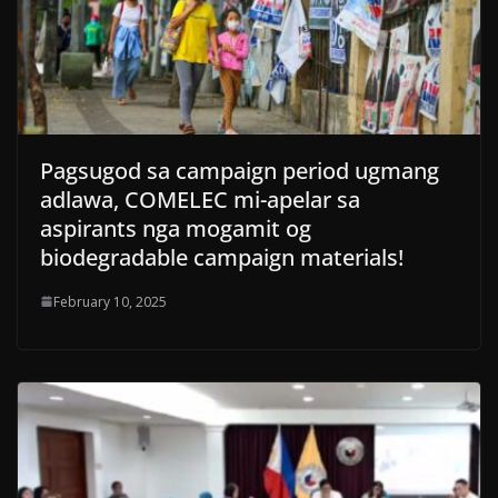
Pagsugod sa campaign period ugmang
adlawa, COMELEC mi-apelar sa
aspirants nga mogamit og
biodegradable campaign materials!
February 10, 2025