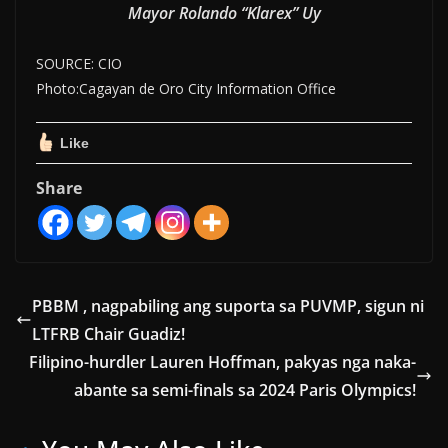
Mayor Rolando “Klarex” Uy
SOURCE: CIO
Photo:Cagayan de Oro City Information Office
Like
Share
PBBM , nagpabiling ang suporta sa PUVMP, sigun ni
LTFRB Chair Guadiz!
Filipino-hurdler Lauren Hoffman, pakyas nga naka-
abante sa semi-finals sa 2024 Paris Olympics!