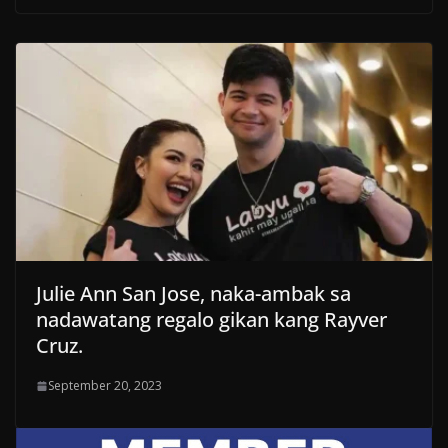
Julie Ann San Jose, naka-ambak sa
nadawatang regalo gikan kang Rayver
Cruz.
September 20, 2023