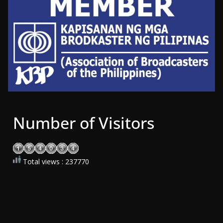
Number of Visitors
Total views : 237770