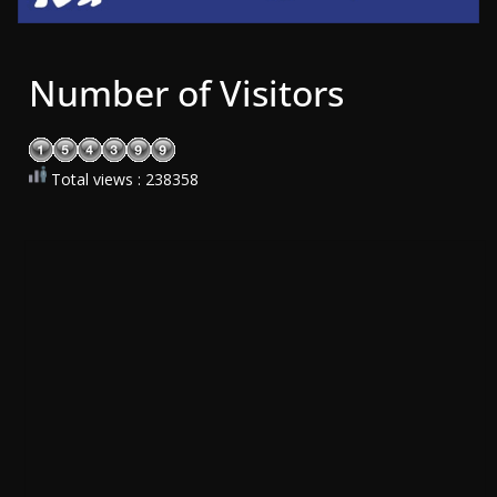
Number of Visitors
Total views : 238358