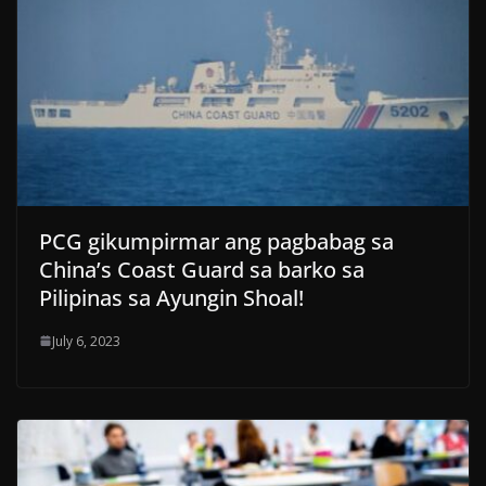
PCG gikumpirmar ang pagbabag sa
China’s Coast Guard sa barko sa
Pilipinas sa Ayungin Shoal!
July 6, 2023