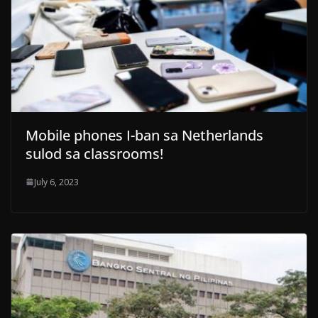
Mobile phones I-ban sa Netherlands
sulod sa classrooms!
July 6, 2023