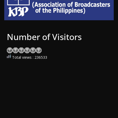
Number of Visitors
Total views : 236533