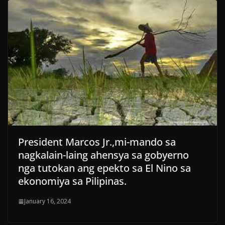
President Marcos Jr.,mi-mando sa
nagkalain-laing ahensya sa gobyerno
nga tutokan ang epekto sa El Nino sa
ekonomiya sa Pilipinas.
January 16, 2024