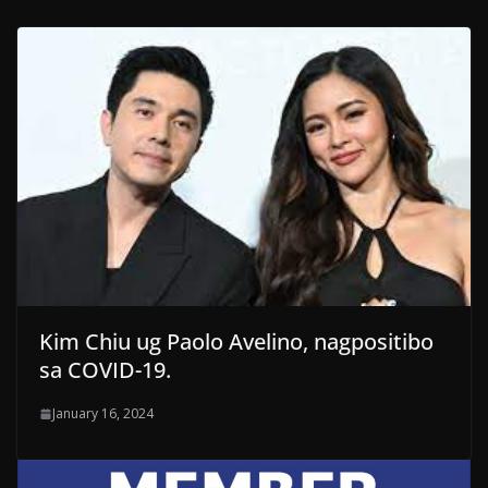
Kim Chiu ug Paolo Avelino, nagpositibo
sa COVID-19.
January 16, 2024