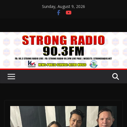
Skip
Sunday, August 9, 2026
to
content