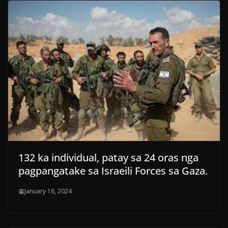
132 ka individual, patay sa 24 oras nga
pagpangatake sa Israeili Forces sa Gaza.
January 16, 2024