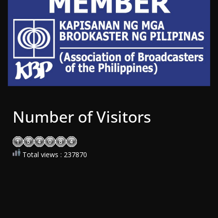
Number of Visitors
Total views : 237870