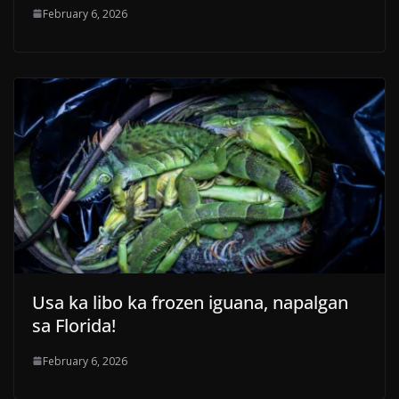
February 6, 2026
Usa ka libo ka frozen iguana, napalgan
sa Florida!
February 6, 2026