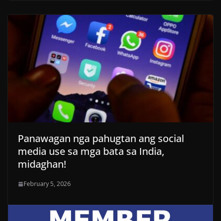
Panawagan nga pahugtan ang social
media use sa mga bata sa India,
midaghan!
February 5, 2026