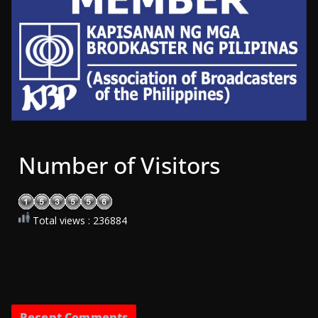
Number of Visitors
Total views : 236884
Recent Comments