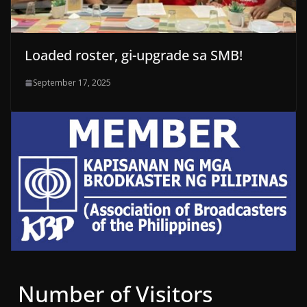
Loaded roster, gi-upgrade sa SMB!
September 17, 2025
Number of Visitors