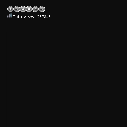
Total views : 237843