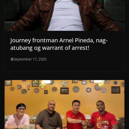
Journey frontman Arnel Pineda, nag-
atubang og warrant of arrest!
September 17, 2025