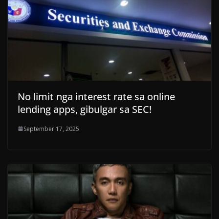
No limit nga interest rate sa online
lending apps, gibulgar sa SEC!
September 17, 2025